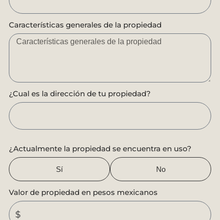
Características generales de la propiedad
¿Cual es la dirección de tu propiedad?
¿Actualmente la propiedad se encuentra en uso?
Sí
No
Valor de propiedad en pesos mexicanos