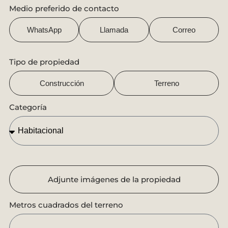
Medio preferido de contacto
WhatsApp
Llamada
Correo
Tipo de propiedad
Construcción
Terreno
Categoría
Adjunte imágenes de la propiedad
Metros cuadrados del terreno