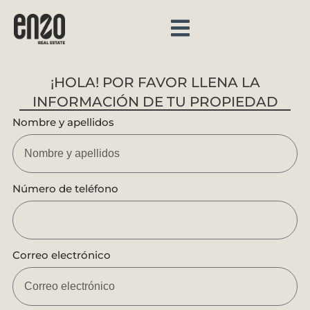
¡HOLA! POR FAVOR LLENA LA
INFORMACIÓN DE TU PROPIEDAD
Nombre y apellidos
Número de teléfono
Correo electrónico